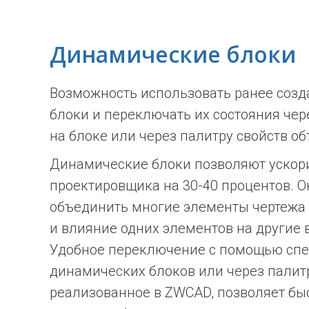
Динамические блоки
Возможность использовать ранее соз
блоки и переключать их состояния чер
на блоке или через палитру свойств об
Динамические блоки позволяют ускори
проектировщика на 30-40 процентов. 
объединить многие элементы чертежа 
и влияние одних элементов на другие 
Удобное переключение с помощью спе
динамических блоков или через палитр
реализованное в ZWCAD, позволяет бы