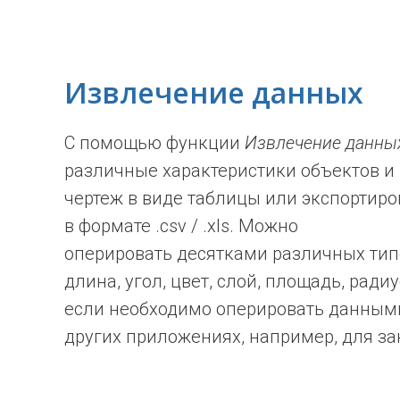
Извлечение данных
С помощью функции
Извлечение данны
различные характеристики объектов и 
чертеж в виде таблицы или экспортир
в формате .csv / .xls. Можно
оперировать десятками различных тип
длина, угол, цвет, слой, площадь, радиус
если необходимо оперировать данными
других приложениях, например, для за