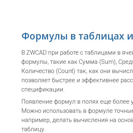
Формулы в таблицах и
В ZWCAD при работе с таблицами в яч
формулы, такие как Сумма (Sum), Средн
Количество (Count) так, как они вычисл
позволяет быстрее и эффективнее рас
спецификации.
Появление формул в полях еще более 
Можно использовать в формуле точные
например, делать вычисления на осно
таблицу.