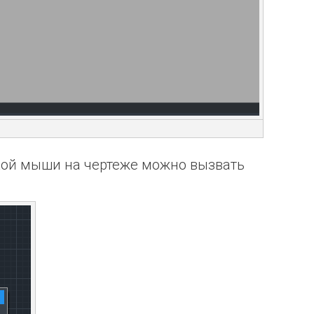
кой мыши на чертеже можно вызвать