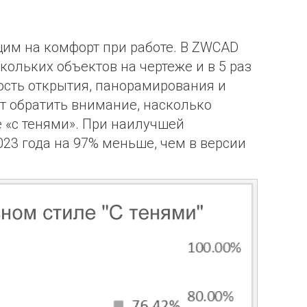
им на комфорт при работе. В ZWCAD
ольких объектов на чертеже и в 5 раз
сть открытия, панорамирования и
ет обратить внимание, насколько
 «с тенями».
При наилучшей
23 года на 97% меньше, чем в версии