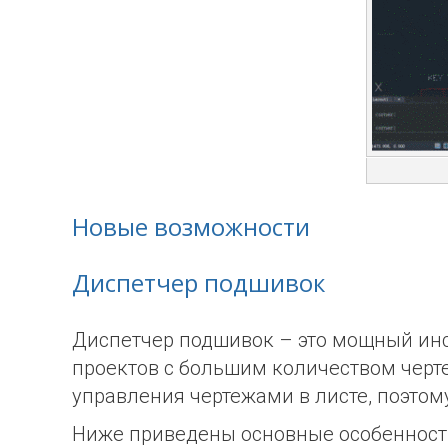
Новые возможности
Диспетчер подшивок
Диспетчер подшивок – это мощный инс
проектов с большим количеством черт
управления чертежами в листе, поэтом
Ниже приведены основные особенност