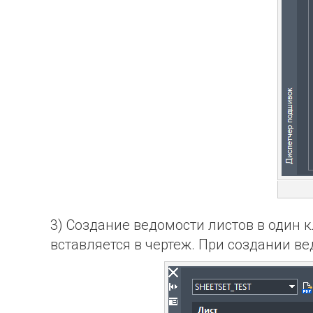
3) Создание ведомости листов в один 
вставляется в чертеж. При создании в