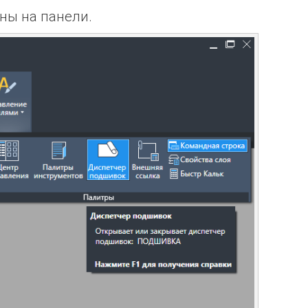
ны на панели.