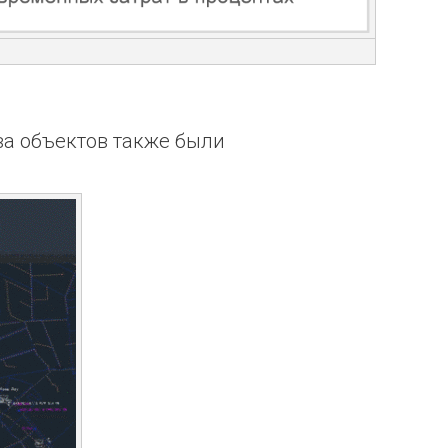
ва объектов также были