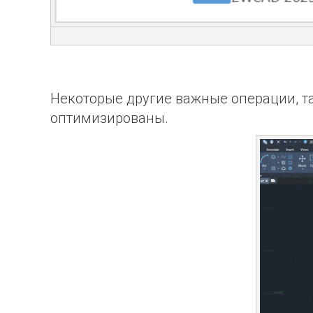
Некоторые другие важные операции, т
оптимизированы.