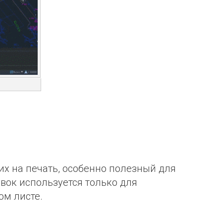
х на печать, особенно полезный для
вок используется только для
ом листе
.