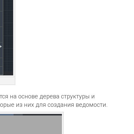
тся на основе дерева структуры и
орые из них для создания ведомости.