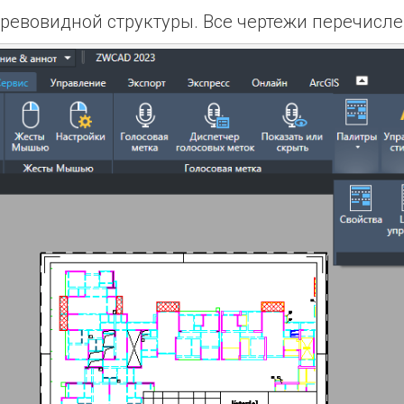
ревовидной структуры. Все чертежи перечисле