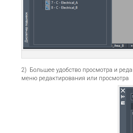
2) Большее удобство просмотра и ред
меню редактирования или просмотра