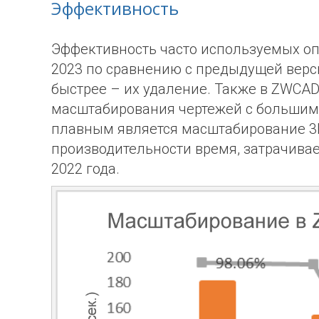
Эффективность
Эффективность часто используемых о
2023 по сравнению с предыдущей верси
быстрее – их удаление.
Также в
ZWCA
масштабирования чертежей с большим
плавным является масштабирование 3D
производительности время, затрачивае
2022 года.