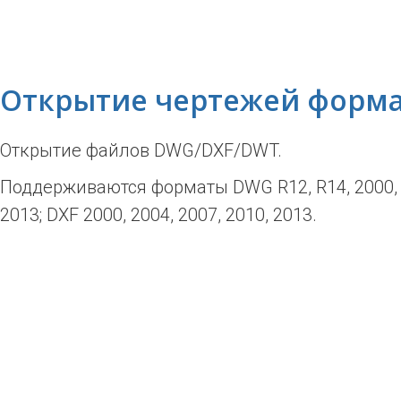
Открытие чертежей форм
Открытие файлов DWG/DXF/DWT.
Поддерживаются форматы DWG R12, R14, 2000, 
2013; DXF 2000, 2004, 2007, 2010, 2013.