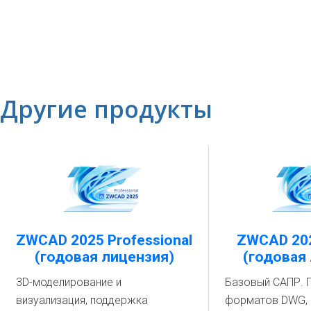
Другие продукты
ZWCAD 2025 Professional
ZWCAD 202
(годовая лицензия)
(годовая
3D-моделирование и
Базовый САПР. 
визуализация, поддержка
форматов DWG,