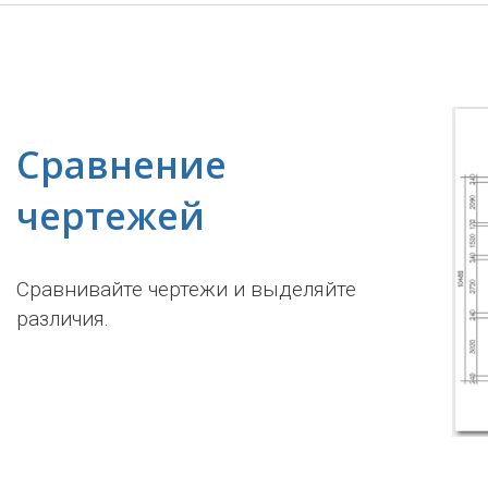
Сравнение
чертежей
Сравнивайте чертежи и выделяйте
различия.