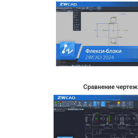
Сравнение чертеж