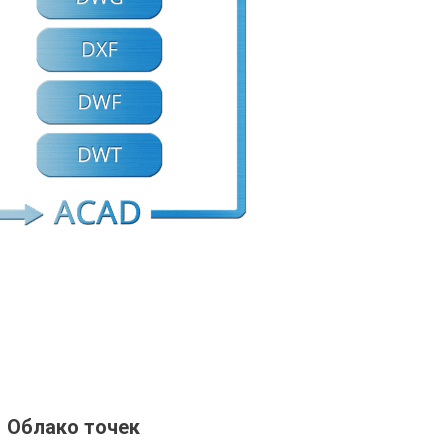
Облако точек