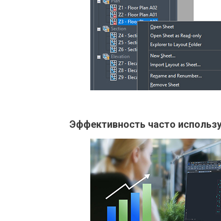
Эффективность часто использ