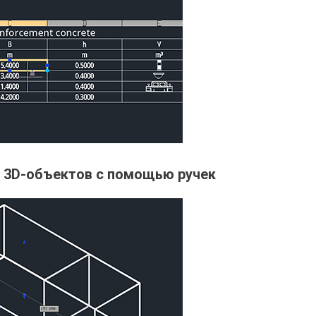
 3D-объектов с помощью ручек