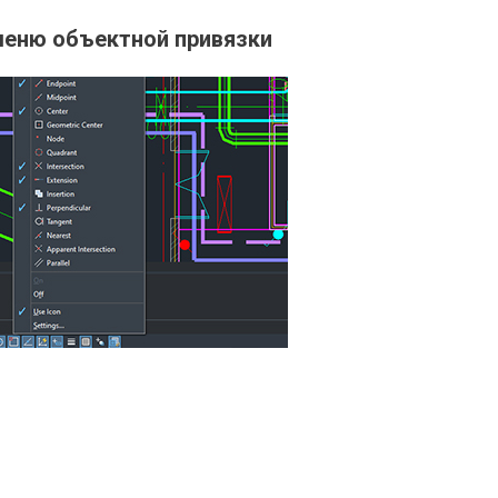
меню объектной привязки