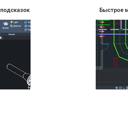
 подсказок
Быстрое 