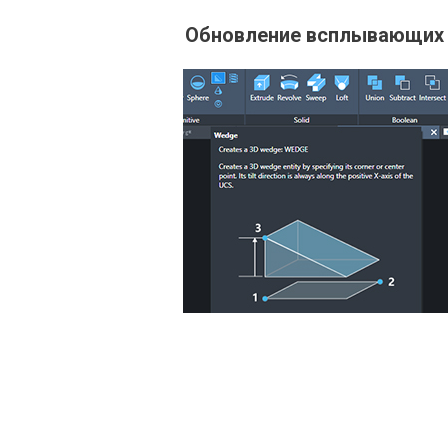
Обновление всплывающих