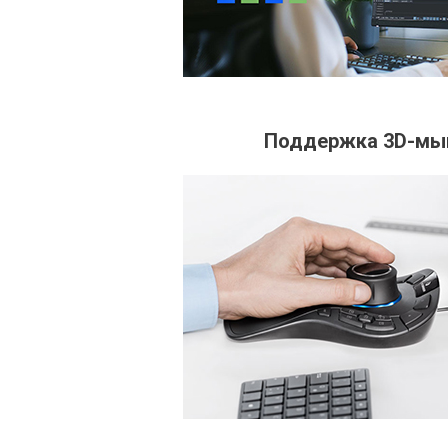
Поддержка 3D-м