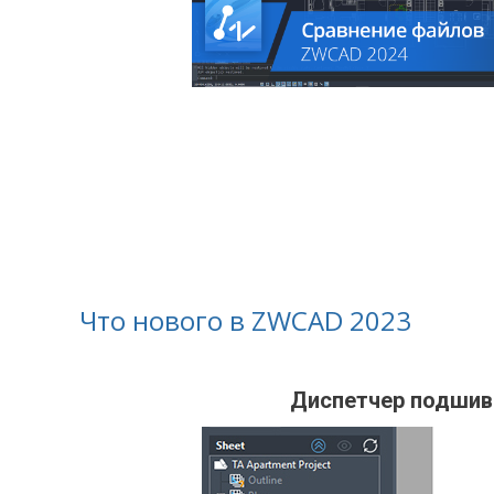
Что нового в ZWCAD 2023
Диспетчер подши