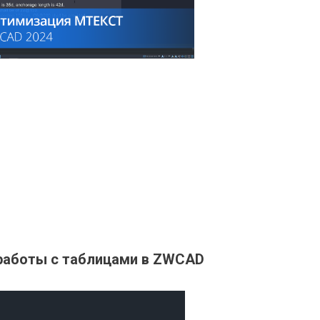
работы с таблицами в ZWCAD