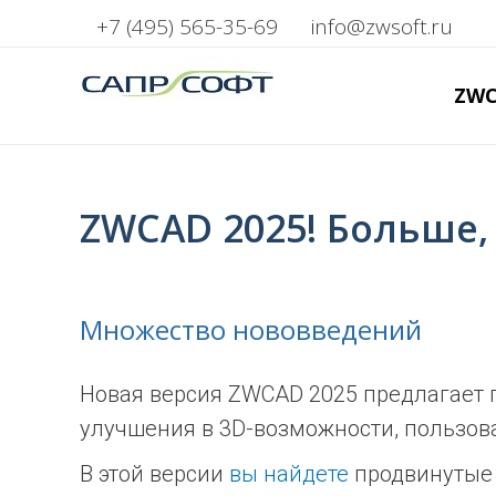
+7 (495) 565-35-69
info@zwsoft.ru
ZW
ZWCAD 2025! Больше,
Множество нововведений
Новая версия ZWCAD 2025 предлагает 
улучшения в 3D-возможности, пользов
В этой версии
вы найдете
продвинутые 