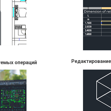
Редактирование
уемых операций