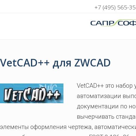
+7 (495) 565-35
VetCAD++ для ZWCAD
VetCAD++ это набор 
автоматизации вып
документации по н
вычерчивать станда
элементы оформления чертежа, автоматическ