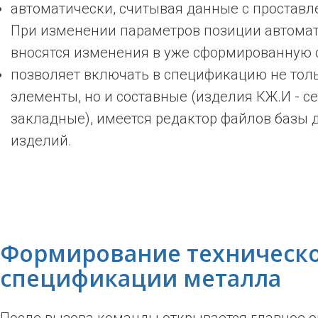
автоматически, считывая данные с проставл
При изменении параметров позиции автома
вносятся изменения в уже сформированную
позволяет включать в спецификацию не тол
элементы, но и составные (изделия КЖ.И - се
закладные), имеется редактор файлов базы 
изделий.
Формирование техническ
спецификации металла