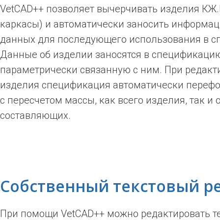
VetCAD++ позволяет вычерчивать изделия КЖ.
каркасы) и автоматически заносить информаци
данных для последующего использования в с
Данные об изделии заносятся в спецификацию
параметрически связанную с ним. При редак
изделия спецификация автоматически переф
с пересчетом массы, как всего изделия, так и
составляющих.
Собственный текстовый р
При помощи VetCAD++ можно редактировать т