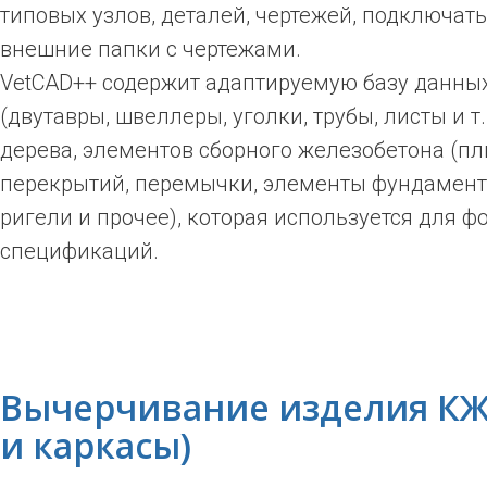
типовых узлов, деталей, чертежей, подключать
внешние папки с чертежами.
VetCAD++ содержит адаптируемую базу данны
(двутавры, швеллеры, уголки, трубы, листы и т.
дерева, элементов сборного железобетона (п
перекрытий, перемычки, элементы фундамент
ригели и прочее), которая используется для 
спецификаций.
Вычерчивание изделия КЖ.
и каркасы)