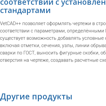
соответствии с установл
стандартами
VetCAD++ позволяет оформлять чертежи в стр
соответствии с параметрами, определёнными 
существует возможность добавлять условные 
включая отметки, сечения, узлы, линии обрыв
сварки по ГОСТ, выносить фигурные скобки, о
отверстия на чертеже, создавать расчетные сх
Другие продукты