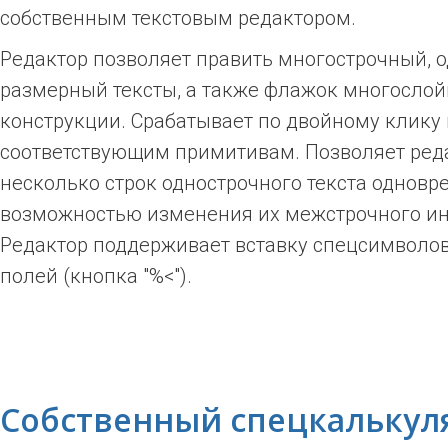
собственным текстовым редактором.
Редактор позволяет править многострочный, 
размерный тексты, а также флажок многосло
конструкции. Срабатывает по двойному клику
соответствующим примитивам. Позволяет ред
несколько строк однострочного текста одновр
возможностью изменения их межстрочного ин
Редактор поддерживает вставку спецсимволов 
полей (кнопка "%<").
Собственный спецкалькул