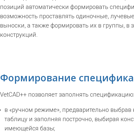
позиций автоматически формировать специфи
возможность проставлять одиночные, лучевые
выноски, а также формировать их в группы, в 
конструкций.
Формирование специфик
VetCAD++ позволяет заполнять спецификацию
в «ручном режиме», предварительно выбрав
таблицу и заполняя построчно, выбирая конс
имеющейся базы;