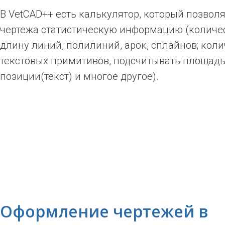
В VetCAD++ есть калькулятор, который позволя
чертежа статистическую информацию (количес
длину линий, полилиний, арок, сплайнов; кол
текстовых примитивов, подсчитывать площадь
позиции(текст) и многое другое).
Оформление чертежей в