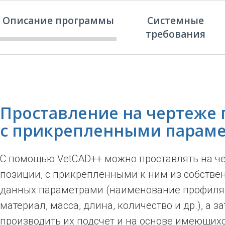
Описание программы
Системные
требования
Проставление на чертеже
с прикрепленными парам
С помощью VetCAD++ можно проставлять на ч
позиции, с прикрепленными к ним из собстве
данных параметрами (наименование профиля,
материал, масса, длина, количество и др.), а з
производить их подсчет и на основе имеющих