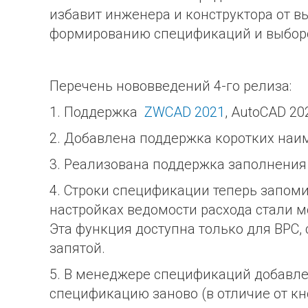
избавит инженера и конструктора от 
формированию спецификаций и выборок
Перечень нововведений 4-го релиза:
1. Поддержка
ZWCAD 2021
, AutoCAD 202
2. Добавлена поддержка коротких на
3. Реализована поддержка заполнения
4. Строки спецификации теперь запоми
настройках ведомости расхода стали м
Эта функция доступна только для ВРС,
запятой.
5. В менеджере спецификаций добавле
спецификацию заново (в отличие от кн