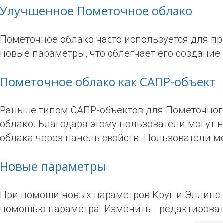
Улучшенное Пометочное облако
Пометочное облако часто используется для пр
новые параметры, что облегчает его создание
Пометочное облако как САПР-объект
Раньше типом САПР-объектов для Пометочного
облако. Благодаря этому пользователи могут 
облака через панель свойств. Пользователи м
Новые параметры
При помощи новых параметров Круг и Эллипс 
помощью параметра Изменить - редактироват