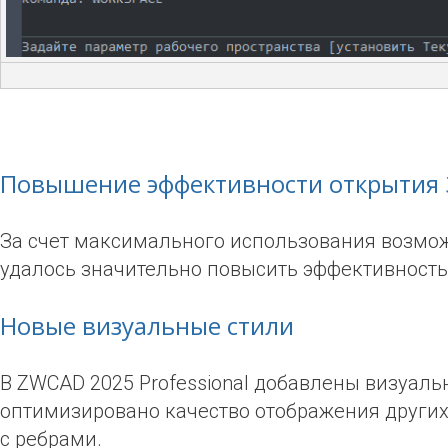
Повышение эффективности открытия 
За счет максимального использования возмо
удалось значительно повысить эффективность 
Новые визуальные стили
В ZWCAD 2025 Professional добавлены визуаль
оптимизировано качество отображения других
с ребрами.