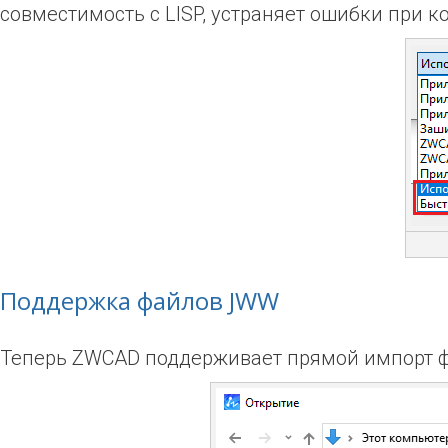
совместимость с LISP, устраняет ошибки при 
Поддержка файлов JWW
Теперь ZWCAD поддерживает прямой импорт 