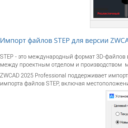
Импорт файлов STEP для версии ZWCAD
STEP - это международный формат 3D-файлов 
между проектным отделом и производством м
ZWCAD 2025 Professional поддерживает импорт
импорта файлов STEP, включая местоположени