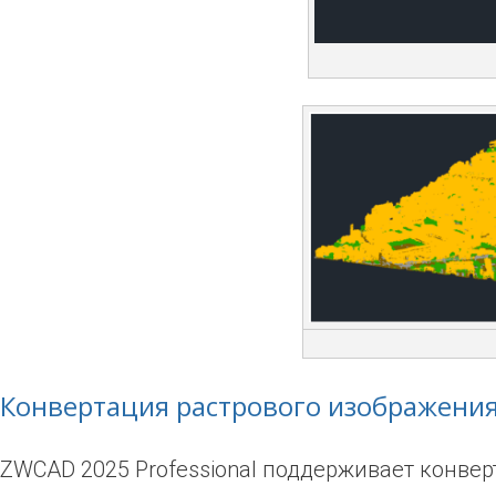
Конвертация растрового изображени
ZWCAD 2025 Professional поддерживает конве