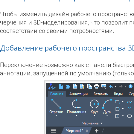
Чтобы изменить дизайн рабочего пространства
черчения и 3D-моделирования, что позволит 
соответствии со своими потребностями.
Добавление рабочего пространства 3
Переключение возможно как с панели быстрого
аннотации, запущенной по умолчанию (только д