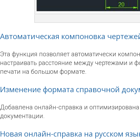
Автоматическая компоновка чертеже
Эта функция позволяет автоматически компон
настраивать расстояние между чертежами и ф
печати на большом формате.
Изменение формата справочной док
Добавлена онлайн-справка и оптимизирована 
документации.
Новая онлайн-справка на русском язы