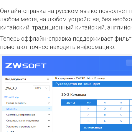
Онлайн-справка на русском языке позволяет 
любом месте, на любом устройстве, без необ
китайский, традиционный китайский, английск
Теперь оффлайн-справка поддерживает фильтр
помогают точнее находить информацию.