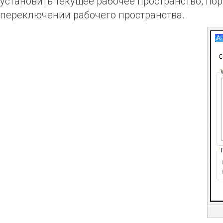
установить текущее рабочее пространство, п
переключении рабочего пространства.