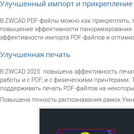
Улучшенный импорт и прикрепление
В ZWCAD PDF-файлы можно как прикреплять, т
повышение эффективности панорамирования 
эффективности импорта PDF-файлов и оптимиз
Улучшенная печать
В ZWCAD 2025 повышена эффективность печат
работы и с PDF, и с физическими принтерами.
поддерживать печать PDF-файлов на некоторы
Повышена точность распознавания рамок Умно