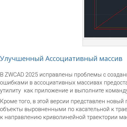
Улучшенный Ассоциативный массив
В ZWCAD 2025 исправлены проблемы с создан
ошибками в ассоциативных массивах предостав
утилиту как приложение и выполните команд
Кроме того, в этой версии представлен новый
объекты выровненными по касательной к трае
к направлению криволинейной траектории ма