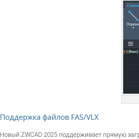
Поддержка файлов FAS/VLX
Новый ZWCAD 2025 поддерживает прямую загру