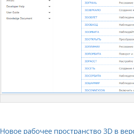
Новое рабочее пространство 3D в вер