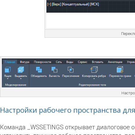
Перекл
Настро
Настройки рабочего пространства для
Команда _WSSETINGS открывает диалоговое ок