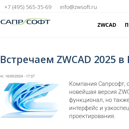
+7 (495) 565-35-69
info@zwsoft.ru
ZWCAD
П
Встречаем ZWCAD 2025 в 
чт, 16/05/2024 - 17:37
Компания Сапрсофт, 
новейшая версия ZWCA
функционал, но такж
интерфейс и узкоспе
проектирования.