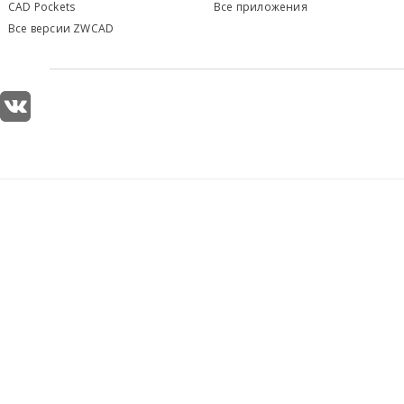
CAD Pockets
Все приложения
Все версии ZWCAD