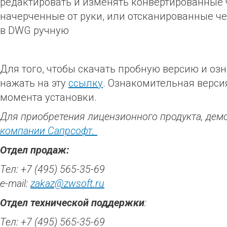
редактировать и изменять конвертированные ч
начерченные от руки, или отсканированные че
в DWG ручную
Для того, чтобы скачать пробную версию и оз
нажать на эту
ссылку
. Ознакомительная верси
момента установки.
Для приобретения лицензионного продукта, демо
компании Сапрсофт.
Отдел продаж:
Тел: +7 (495) 565-35-69
e-mail:
zakaz@zwsoft.ru
Отдел технической поддержки
:
Тел: +7 (495) 565-35-69