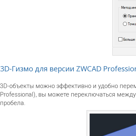
3D-Гизмо для версии ZWCAD Professio
3D-объекты можно эффективно и удобно перем
Professional), вы можете переключаться ме
пробела.