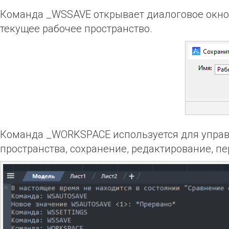
Команда _WSSAVE открывает диалоговое окно 
текущее рабочее пространство.
Команда _WORKSPACE используется для управл
пространства, сохранение, редактирование, пе