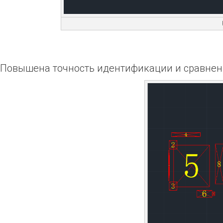
Повышена точность идентификации и сравнени