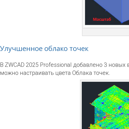
Улучшенное облако точек
В ZWCAD 2025 Professional добавлено 3 новых
можно настраивать цвета Облака точек.