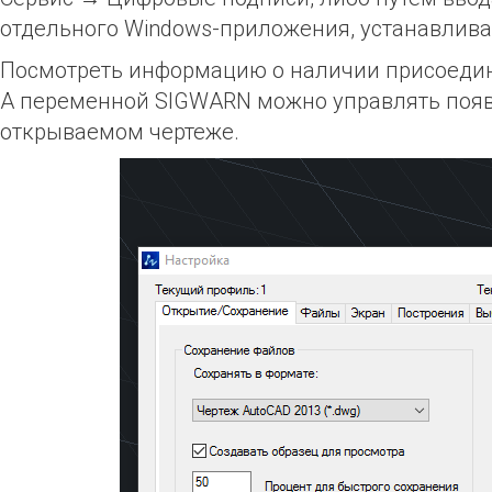
отдельного Windows-приложения, устанавлива
Посмотреть информацию о наличии присоеди
А переменной SIGWARN можно управлять появ
открываемом чертеже.