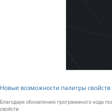
Новые возможности палитры свойств
Благодаря обновлению программного кода по
свойств: