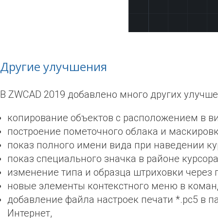
Другие улучшения
В ZWCAD 2019 добавлено много других улучшен
копирование объектов с расположением в в
построение пометочного облака и маскиров
показ полного имени вида при наведении ку
показ специального значка в районе курсора
изменение типа и образца штриховки через п
новые элементы контекстного меню в коман
добавление файла настроек печати *.pc5 в 
Интернет,