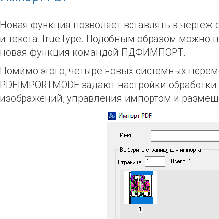
Новая функция позволяет вставлять в чертеж 
и текста TrueType. Подобным образом можно 
новая функция командой ПДФИМПОРТ.
Помимо этого, четыре новых системных пере
PDFIMPORTMODE задают настройки обработки 
изображений, управления импортом и размеще