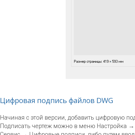
Цифровая подпись файлов DWG
Начиная с этой версии, добавить цифровую п
Подписать чертеж можно в меню Настройка →
Сервис → Цифровые подписи, либо путем вво