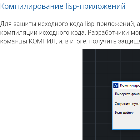
Компилирование lisp-приложений
Для защиты исходного кода lisp-приложений, 
компиляции исходного кода. Разработчики мо
команды КОМПИЛ, и, в итоге, получить защищ