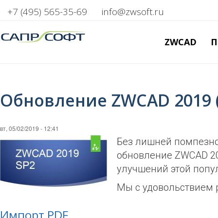
+7 (495) 565-35-69
info@zwsoft.ru
ZWCAD
П
Обновление ZWCAD 2019 (
вт, 05/02/2019 - 12:41
Без лишней помпезно
обновление ZWCAD 20
улучшений этой попу
Мы с удовольствием 
Импорт PDF