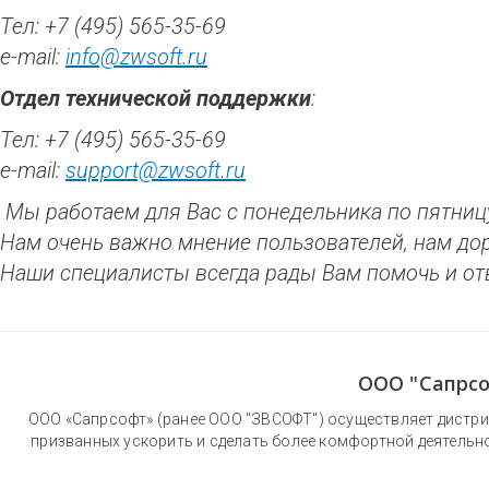
Тел: +7 (495) 565-35-69
e-mail:
info@zwsoft.ru
Отдел технической поддержки
:
Тел: +7 (495) 565-35-69
e-mail:
support@zwsoft.ru
Мы работаем для Вас с понедельника по пятницу
Нам очень важно мнение пользователей, нам до
Наши специалисты всегда рады Вам помочь и от
ООО "Сапрсо
ООО «Сапрсофт» (ранее ООО "ЗВСОФТ") осуществляет дистри
призванных ускорить и сделать более комфортной деятельн