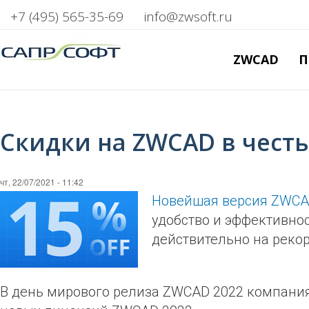
+7 (495) 565-35-69
info@zwsoft.ru
ZWCAD
П
Скидки на ZWCAD в чест
чт, 22/07/2021 - 11:42
Новейшая версия ZWCA
удобство и эффективнос
действительно на реко
В день мирового релиза ZWCAD 2022 компани