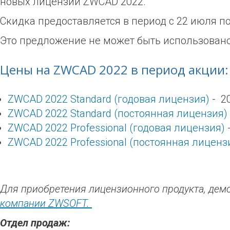
новых лицензий ZWCAD 2022.
Скидка предоставляется в период с 22 июля п
Это предложение не может быть использован
Цены на ZWCAD 2022 в период акции:
ZWCAD 2022 Standard (годовая лицензия)
- 2
ZWCAD 2022 Standard (постоянная лицензия)
ZWCAD 2022 Professional (годовая лицензия)
ZWCAD 2022 Professional (постоянная лиценз
Для приобретения лицензионного продукта, демо
компании ZWSOFT.
Отдел продаж: