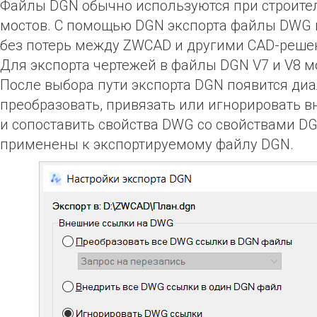
Файлы DGN обычно используются при строите
мостов. С помощью DGN экспорта файлы DWG м
без потерь между ZWCAD и другими CAD-решени
Для экспорта чертежей в файлы DGN V7 и V8 
После выбора пути экспорта DGN появится ди
преобразовать, привязать или игнорировать в
и сопоставить свойства DWG со свойствами DG
применены к экспортируемому файлу DGN.