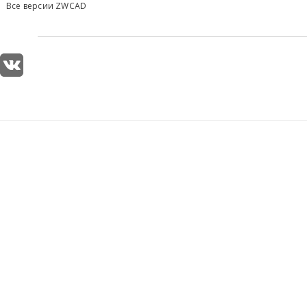
Все версии ZWCAD