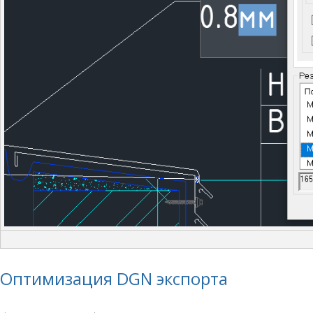
Оптимизация DGN экспорта