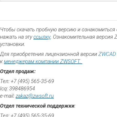
Чтобы скачать пробную версию и ознакомиться
нажать на эту
ссылку
. Ознакомительная версия 
установки.
Для приобретения лицензионной версии
ZWCAD 
к
менеджерам компании ZWSOFT.
Отдел продаж:
Тел: +7 (495) 565-35-69
Icq: 398486954
e-mail:
zakaz@zwsoft.ru
Отдел технической поддержки
:
Тел: +7 (495) 565-35-69