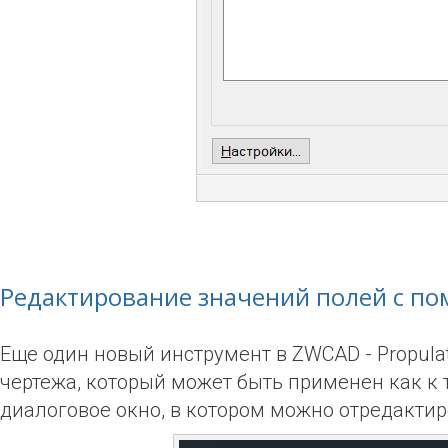
Редактирование значений полей с п
Еще один новый инструмент в ZWCAD -
Propula
чертежа, который может быть применен как к 
диалоговое окно, в котором можно отредактир