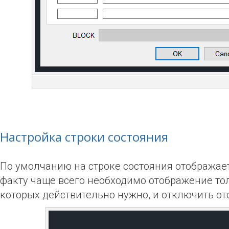
Настройка строки состояния
По умолчанию на строке состояния отображает
факту чаще всего необходимо отображение тол
которых действительно нужно, и отключить о