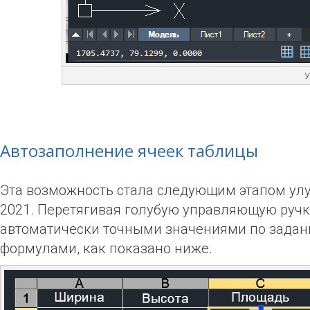
У
Автозаполнение ячеек таблицы
Эта возможность стала следующим этапом ул
2021
. Перетягивая голубую управляющую ручк
автоматически точными значениями по задан
формулами, как показано ниже.