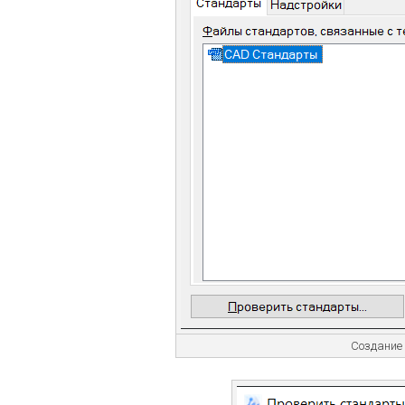
Создание 