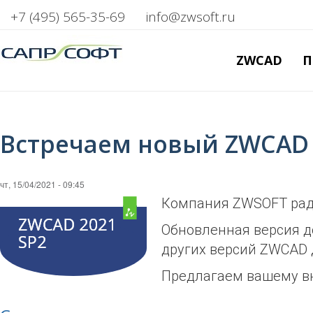
+7 (495) 565-35-69
info@zwsoft.ru
ZWCAD
П
Встречаем новый ZWCAD 20
чт, 15/04/2021 - 09:45
Компания ZWSOFT рада
Обновленная версия д
других версий ZWCAD 
Предлагаем вашему в