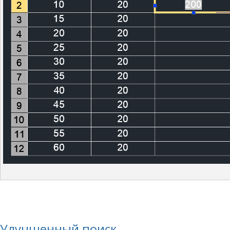
Улучшенный поиск