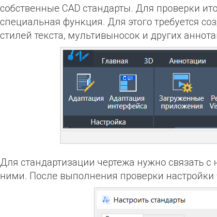
собственные
CAD
стандарты. Для проверки ит
специальная функция. Для этого требуется с
стилей текста, мультивыносок и других аннотац
Для стандартизации чертежа нужно связать с
ними. После выполнения проверки настройки 