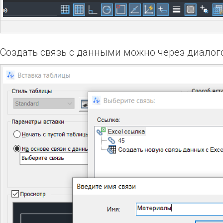
Создать связь с данными можно через диалого