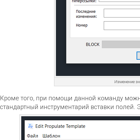
Изменение зн
Кроме того, при помощи данной команду мож
стандартный инструментарий вставки полей. 