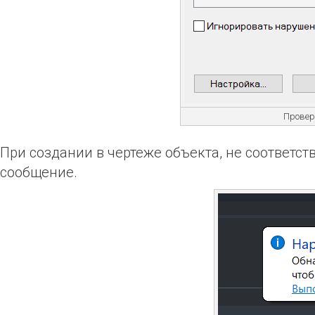
Провер
При создании в чертеже объекта, не соответ
сообщение.