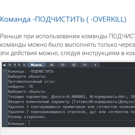
Команда -ПОДЧИСТИТЬ ( -OVERKILL)
Раньше при использовании команды ПОДЧИС
команды можно было выполнять только через
эти действия можно, следуя инструкциям в ко