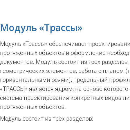
Модуль «Трассы»
Модуль «Трассы» обеспечивает проектирован
протяженных объектов и оформление необхо
документов. Модуль состоит из трех разделов:
геометрических элементов, работа с планом (
горизонтальными осями), продольный профил
«ТРАССЫ» является ядром, на основе которого
система проектирования конкретных видов ли
протяженных объектов.
Модуль состоит из трех разделов: