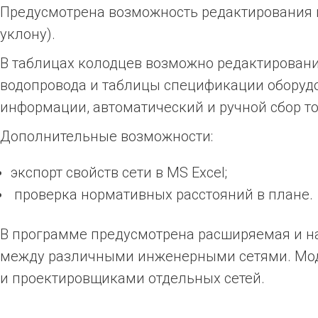
Предусмотрена возможность редактирования п
уклону).
В таблицах колодцев возможно редактировани
водопровода и таблицы спецификации оборуд
информации, автоматический и ручной сбор то
Дополнительные возможности:
экспорт свойств сети в MS Excel;
проверка нормативных расстояний в плане.
В программе предусмотрена расширяемая и н
между различными инженерными сетями. Мод
и проектировщиками отдельных сетей.