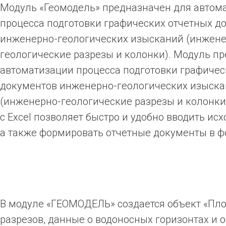
Модуль «Геомодель»
предназначен для автом
процесса подготовки графических отчетных д
инженерно-геологических изысканий (инжене
геологические разрезы и колонки). Модуль п
автоматизации процесса подготовки графичес
документов инженерно-геологических изыск
(инженерно-геологические разрезы и колонки
с Excel позволяет быстро и удобно вводить ис
а также формировать отчетные документы в ф
В модуле «ГЕОМОДЕЛЬ» создается объект «Площ
разрезов, данные о водоносных горизонтах и