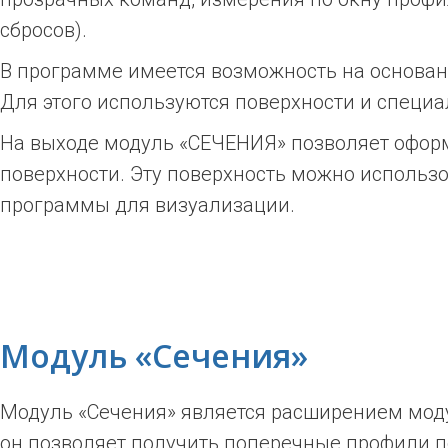
сбросов).
В программе имеется возможность на основан
Для этого используются поверхности и специ
На выходе модуль «СЕЧЕНИЯ» позволяет оформ
поверхности. Эту поверхность можно использо
программы для визуализации.
Модуль «Сечения»
Модуль «Сечения»
является расширением моду
он позволяет получить поперечные профили 