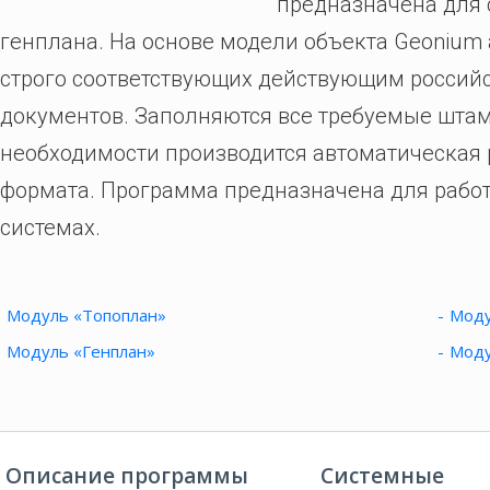
предназначена для 
генплана. На основе модели объекта Geonium 
строго соответствующих действующим росси
документов. Заполняются все требуемые штам
необходимости производится автоматическая 
формата. Программа предназначена для рабо
системах.
Модуль «Топоплан»
Моду
Модуль «Генплан»
Моду
Описание программы
Системные