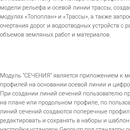
модели рельефа и осевой линии трассы, созда
модулях «Топоплан» и «Трассы», а также запр
очертания дорог и водоотводных устройств с 
объемов земляных работ и материалов.
Модуль "СЕЧЕНИЯ" является приложением к м
профилей на основании осевой линии и цифр
При создании линий сечений пользователю пр
на плане или продольном профиле, по пользов
линий сечений создаются поперечные профили
редактировать и сохранять в наборы и шаблон
настройки установок Geonium под стандарты 