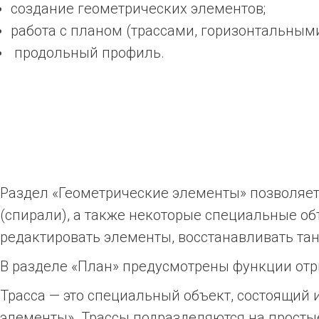
создание геометрических элементов;
работа с планом (трассами, горизонтальными
продольный профиль.
Раздел «Геометрические элементы» позволяет
(спирали), а также некоторые специальные об
редактировать элементы, восстанавливать танг
В разделе «План» предусмотрены функции отри
Трасса — это специальный объект, состоящий 
элементы». Трассы подразделяются на простые