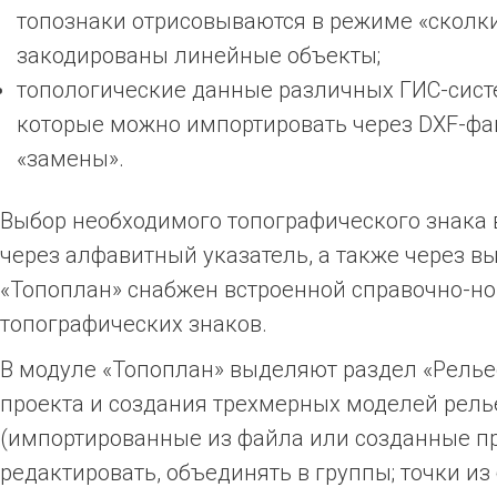
топознаки отрисовываются в режиме «сколки
закодированы линейные объекты;
топологические данные различных ГИС-сист
которые можно импортировать через DXF-фа
«замены».
Выбор необходимого топографического знака 
через алфавитный указатель, а также через 
«Топоплан» снабжен встроенной справочно-но
топографических знаков.
В модуле «Топоплан» выделяют раздел «Релье
проекта и создания трехмерных моделей релье
(импортированные из файла или созданные пр
редактировать, объединять в группы; точки из