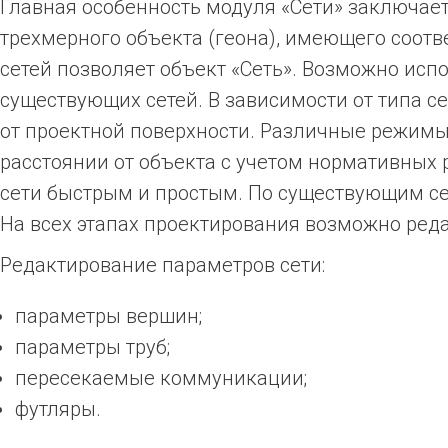
Главная особенность модуля «Сети» заключае
трехмерного объекта (геона), имеющего соот
сетей позволяет объект «Сеть». Возможно ис
существующих сетей. В зависимости от типа с
от проектной поверхности. Различные режимы 
расстоянии от объекта с учетом нормативных 
сети быстрым и простым. По существующим се
На всех этапах проектирования возможно ред
Редактирование параметров сети:
параметры вершин;
параметры труб;
пересекаемые коммуникации;
футляры.