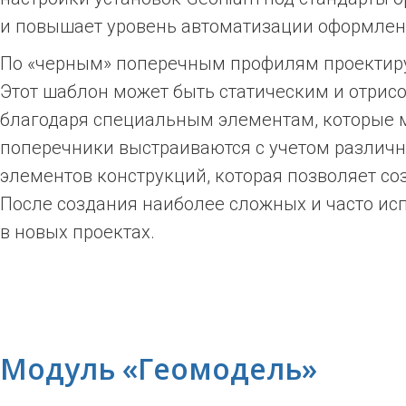
и повышает уровень автоматизации оформлен
По «черным» поперечным профилям проектиру
Этот шаблон может быть статическим и отрис
благодаря специальным элементам, которые м
поперечники выстраиваются с учетом различ
элементов конструкций, которая позволяет 
После создания наиболее сложных и часто ис
в новых проектах.
Модуль «Геомодель»