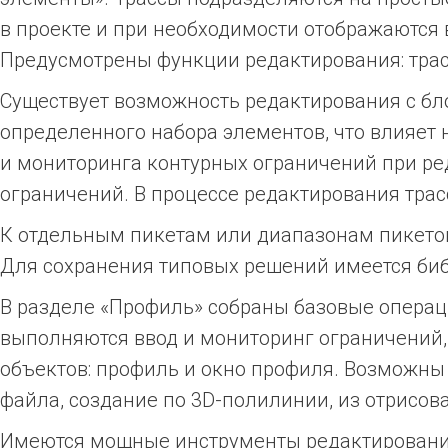
в проекте и при необходимости отображаются 
Предусмотрены функции редактирования: трасс
Существует возможность редактирования с бл
определенного набора элементов, что влияет
и мониторинга контурных ограничений при ре
ограничений. В процессе редактирования тра
К отдельным пикетам или диапазонам пикето
Для сохранения типовых решений имеется би
В разделе «Профиль» собраны базовые операц
выполняются ввод и мониторинг ограничений
объектов: профиль и окно профиля. Возможны
файла, создание по 3D-полилинии, из отрисова
Имеются мощные инструменты редактирования