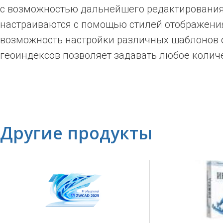
с возможностью дальнейшего редактирования
настраиваются с помощью стилей отображения
возможность настройки различных шаблонов 
геоиндексов позволяет задавать любое количе
Другие продукты