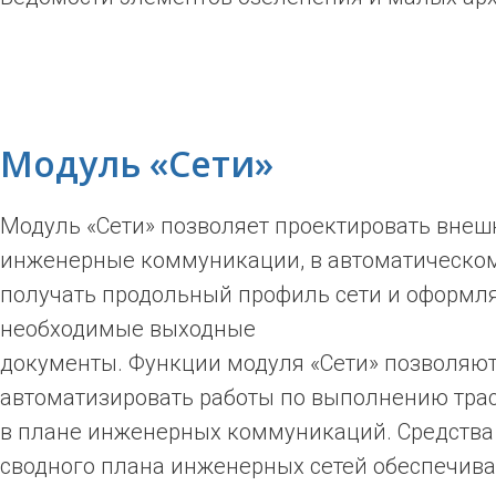
Модуль «Сети»
Модуль «Сети»
позволяет проектировать внеш
инженерные коммуникации, в автоматическо
получать продольный профиль сети и оформл
необходимые выходные
документы. Функции модуля «Сети»
позволяю
автоматизировать работы по выполнению тра
в плане инженерных коммуникаций. Средства
сводного плана инженерных сетей обеспечив