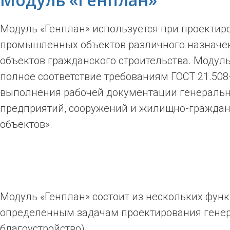
Модуль «Генплан» используется при проектир
промышленных объектов различного назначен
объектов гражданского строительства. Модул
полное соответствие требованиям ГОСТ 21.508
выполнения рабочей документации генераль
предприятий, сооружений и жилищно-гражда
объектов».
Модуль «Генплан» состоит из нескольких функ
определенным задачам проектирования генер
благоустройство).