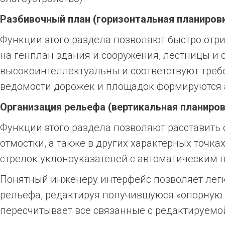
Разбивочный план (горизонтальная планиров
Функции этого раздела позволяют быстро отри
на генплан здания и сооружения, лестницы и
высокоинтеллектуальны и соответствуют тре
ведомости дорожек и площадок формируются 
Организация рельефа (вертикальная планиров
Функции этого раздела позволяют расставить 
отмостки, а также в других характерных точк
стрелок уклоноуказателей с автоматическим 
Понятный инженеру интерфейс позволяет легк
рельефа, редактируя получившуюся «опорную 
пересчитывает все связанные с редактируемой