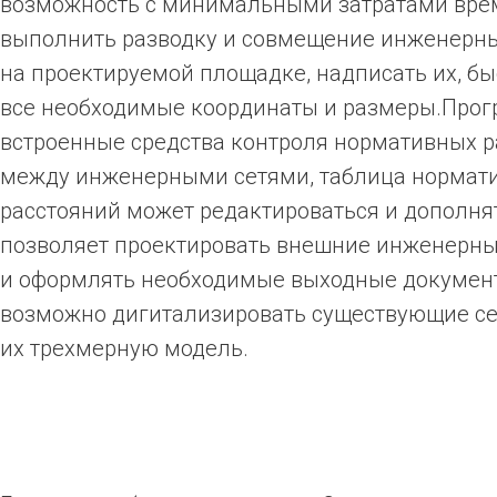
возможность с минимальными затратами врем
выполнить разводку и совмещение инженерны
на проектируемой площадке, надписать их, бы
все необходимые координаты и размеры.Про
встроенные средства контроля нормативных р
между инженерными сетями, таблица нормат
расстояний может редактироваться и дополня
позволяет проектировать внешние инженерны
и оформлять необходимые выходные документ
возможно дигитализировать существующие се
их трехмерную модель.