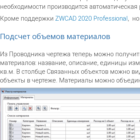
необходимости производится автоматическая 
Кроме поддержки
ZWCAD 2020 Professional
, н
Подсчет объемов материалов
Из Проводника чертежа теперь можно получить
материалов: название, описание, единицы изме
кв.м. В столбце Связанных объектов можно ви
объекты в чертеже. Материалы можно объедин