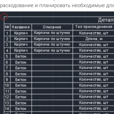
расходование и планировать необходимые для