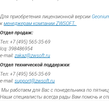
Для приобретения лицензионной версии
Geoniu
к
менеджерам компании ZWSOFT.
Отдел продаж:
Тел: +7 (495) 565-35-69
Icq: 398486954
e-mail:
zakaz@zwsoft.ru
Отдел технической поддержки
:
Тел: +7 (495) 565-35-69
e-mail:
support@zwsoft.ru
Мы работаем для Вас с понедельника по пятницу
Наши специалисты всегда рады Вам помочь и от