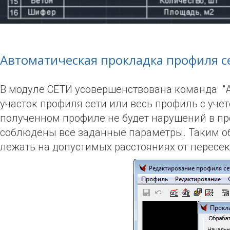
Автоматическая прокладка профиля с
В модуле СЕТИ усовершенствована команда "А
участок профиля сети или весь профиль с уч
полученном профиле не будет нарушений в пр
соблюдены все заданные параметры. Таким об
лежать на допустимых расстояниях от пересе