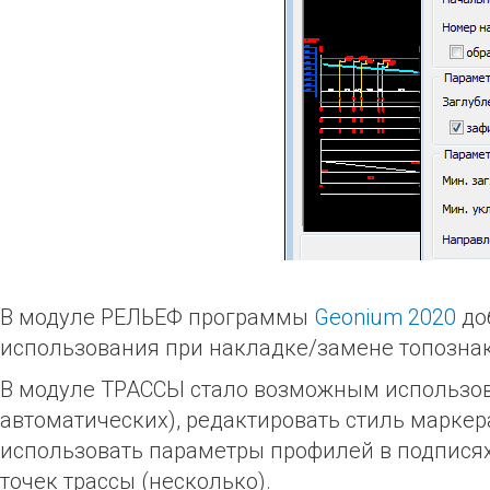
В модуле РЕЛЬЕФ программы
Geonium 2020
до
использования при накладке/замене топознак
В модуле ТРАССЫ стало возможным использова
автоматических), редактировать стиль маркер
использовать параметры профилей в подписях 
точек трассы (несколько).