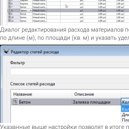
Диалог редактирования расхода материалов по
по длине (м), по площади (кв. м) и указать у
Указанные выше настройки позволят в итоге 