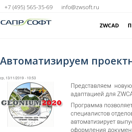
+7 (495) 565-35-69
info@zwsoft.ru
ZWCAD
П
Автоматизируем проектн
ср, 13/11/2019 - 10:53
Представляем новую
адаптацией для ZWCA
Программа позволяет
специалистов отдело
автоматизирует выпу
оформления документ