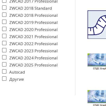
ZWCAD 2017 Professional
ZWCAD 2018 Standard
ZWCAD 2018 Professional
ZWCAD 2019 Professional
ZWCAD 2020 Professional
ZWCAD 2021 Professional
ZWCAD 2022 Professional
ZWCAD 2023 Professional
ZWCAD 2024 Professional
ZWCAD 2025 Professional
Autocad
Другие