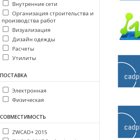
Внутренние сети
Организация строительства и
производства работ
Визуализация
Дизайн одежды
Расчеты
Утилиты
ПОСТАВКА
Электронная
Физическая
СОВМЕСТИМОСТЬ
ZWCAD+ 2015