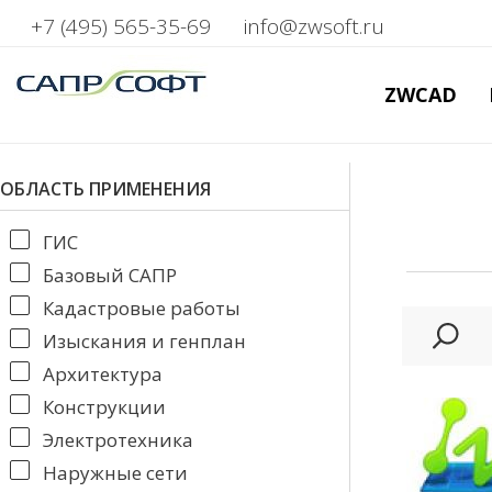
+7 (495) 565-35-69
info@zwsoft.ru
ZWCAD
ОБЛАСТЬ ПРИМЕНЕНИЯ
ГИС
Базовый САПР
Кадастровые работы
Изыскания и генплан
Архитектура
Конструкции
Электротехника
Наружные сети