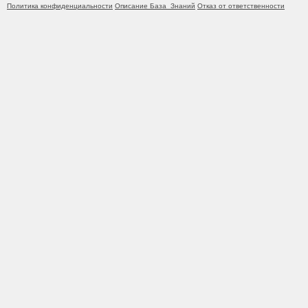
Политика конфиденциальности
Описание База_Знаний
Отказ от ответственности