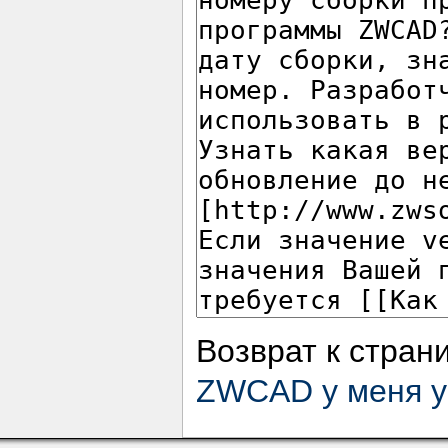
Возврат к стран
ZWCAD у меня у