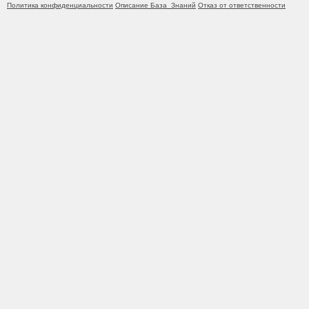
Политика конфиденциальности
Описание База_Знаний
Отказ от ответственности