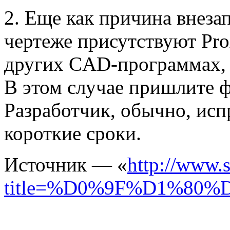
2. Еще как причина внеза
чертеже присутствуют Pro
других CAD-программах,
В этом случае пришлите 
Разработчик, обычно, исп
короткие сроки.
Источник — «
http://www.s
title=%D0%9F%D1%8