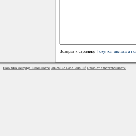
Возврат к странице
Покупка, оплата и п
Политика конфиденциальности
Описание База_Знаний
Отказ от ответственности