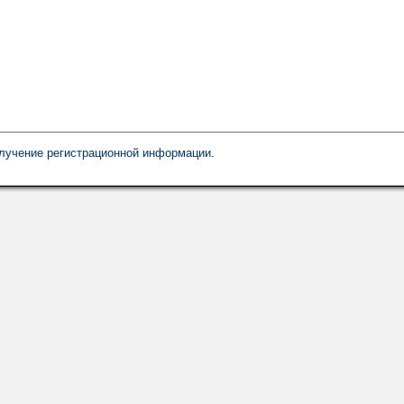
олучение регистрационной информации
.